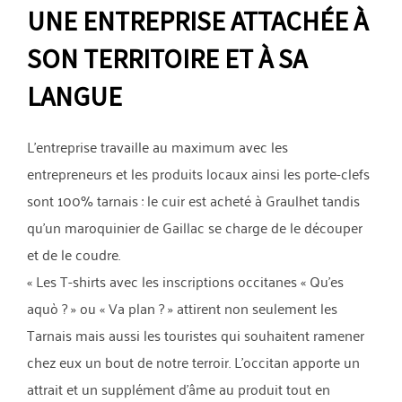
UNE ENTREPRISE ATTACHÉE À
SON TERRITOIRE ET À SA
LANGUE
L’entreprise travaille au maximum avec les
entrepreneurs et les produits locaux ainsi les porte-clefs
sont 100% tarnais : le cuir est acheté à Graulhet tandis
qu’un maroquinier de Gaillac se charge de le découper
et de le coudre.
« Les T-shirts avec les inscriptions occitanes « Qu’es
aquò ? » ou « Va plan ? » attirent non seulement les
Tarnais mais aussi les touristes qui souhaitent ramener
chez eux un bout de notre terroir. L’occitan apporte un
attrait et un supplément d’âme au produit tout en