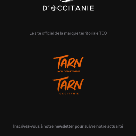
Le site officiel de la marque territoriale TCO
Inscrivez-vous à notre newsletter pour suivre notre actualité