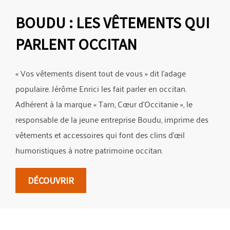
BOUDU : LES VÊTEMENTS QUI
PARLENT OCCITAN
« Vos vêtements disent tout de vous » dit l’adage
populaire. Jérôme Enrici les fait parler en occitan.
Adhérent à la marque « Tarn, Cœur d’Occitanie », le
responsable de la jeune entreprise Boudu, imprime des
vêtements et accessoires qui font des clins d’œil
humoristiques à notre patrimoine occitan.
DÉCOUVRIR