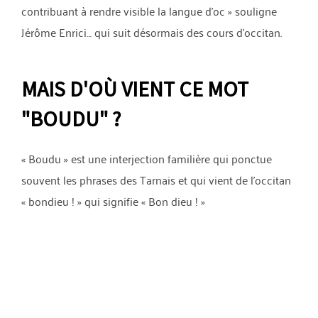
contribuant à rendre visible la langue d’oc » souligne
Jérôme Enrici… qui suit désormais des cours d’occitan.
MAIS D'OÙ VIENT CE MOT
"BOUDU" ?
« Boudu » est une interjection familière qui ponctue
souvent les phrases des Tarnais et qui vient de l’occitan
« bondieu ! » qui signifie « Bon dieu ! »